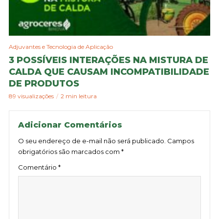
Adjuvantes e Tecnologia de Aplicação
3 POSSÍVEIS INTERAÇÕES NA MISTURA DE
CALDA QUE CAUSAM INCOMPATIBILIDADE
DE PRODUTOS
89 visualizações
2 min leitura
Adicionar Comentários
O seu endereço de e-mail não será publicado.
Campos
obrigatórios são marcados com
*
Comentário
*