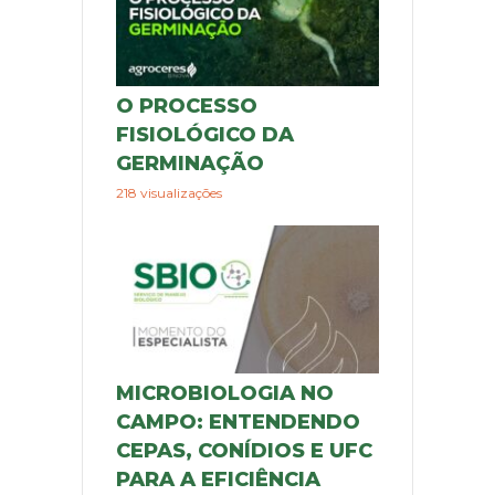
O PROCESSO
FISIOLÓGICO DA
GERMINAÇÃO
218 visualizações
MICROBIOLOGIA NO
CAMPO: ENTENDENDO
CEPAS, CONÍDIOS E UFC
PARA A EFICIÊNCIA