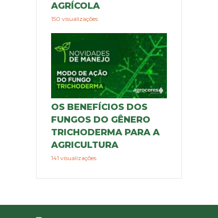
AGRÍCOLA
150 visualizações
OS BENEFÍCIOS DOS
FUNGOS DO GÊNERO
TRICHODERMA PARA A
AGRICULTURA
141 visualizações