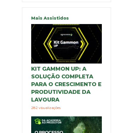
Mais Assistidos
KIT GAMMON UP: A
SOLUÇÃO COMPLETA
PARA O CRESCIMENTO E
PRODUTIVIDADE DA
LAVOURA
282 visualizações