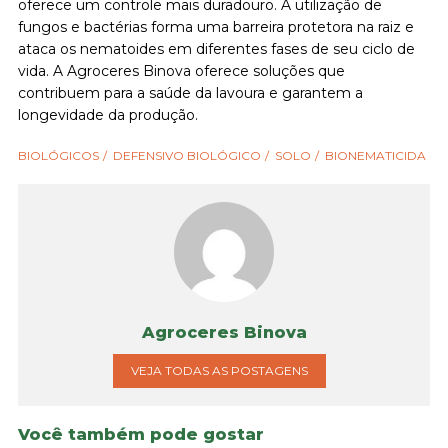
oferece um controle mais duradouro. A utilização de
fungos e bactérias forma uma barreira protetora na raiz e
ataca os nematoides em diferentes fases de seu ciclo de
vida. A Agroceres Binova oferece soluções que
contribuem para a saúde da lavoura e garantem a
longevidade da produção.
BIOLÓGICOS
DEFENSIVO BIOLÓGICO
SOLO
BIONEMATICIDA
Agroceres Binova
VEJA TODAS AS POSTAGENS
Você também pode gostar