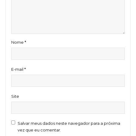
Nome
*
E-mail
*
Site
Salvar meus dados neste navegador para a próxima
vez que eu comentar.