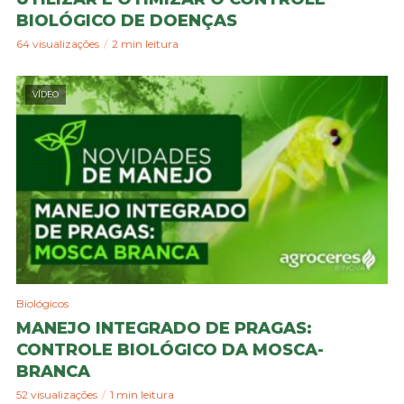
BIOLÓGICO DE DOENÇAS
64 visualizações
2 min leitura
VÍDEO
Biológicos
MANEJO INTEGRADO DE PRAGAS:
CONTROLE BIOLÓGICO DA MOSCA-
BRANCA
52 visualizações
1 min leitura