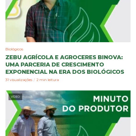
Biológicos
ZEBU AGRÍCOLA E AGROCERES BINOVA:
UMA PARCERIA DE CRESCIMENTO
EXPONENCIAL NA ERA DOS BIOLÓGICOS
31 visualizações
2 min leitura
VÍDEO