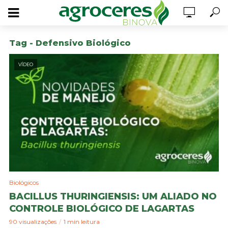
Tag - Defensivo Biológico
VÍDEO
Biológicos
BACILLUS THURINGIENSIS: UM ALIADO NO
CONTROLE BIOLÓGICO DE LAGARTAS
90 visualizações
1 min leitura