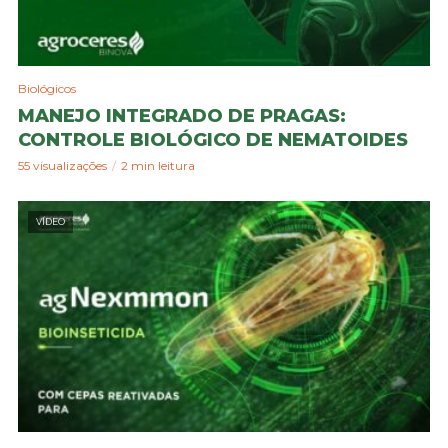
Biológicos
MANEJO INTEGRADO DE PRAGAS:
CONTROLE BIOLÓGICO DE NEMATOIDES
55 visualizações
2 min leitura
VÍDEO