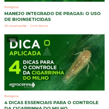
Biológicos
MANEJO INTEGRADO DE PRAGAS: O USO
DE BIOINSETICIDAS
36 visualizações
2 min leitura
VÍDEO
Biológicos
4 DICAS ESSENCIAIS PARA O CONTROLE
DA CIGARRINHA DO MILHO