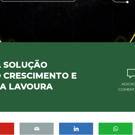
A SOLUÇÃO
 CRESCIMENTO E
DA LAVOURA
ADICI
COMENT