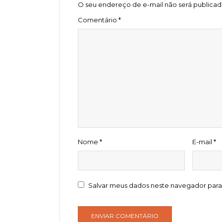
O seu endereço de e-mail não será publicad
Comentário
*
Nome
*
E-mail
*
Salvar meus dados neste navegador para