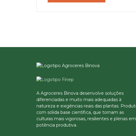
A Agroceres Binova desenvolve soluções
diferenciadas e muito mais adequadas à
natureza e exigências reais das plantas. Produ
com sólida base científica, que tornam as
culturas mais vigorosas, resilientes e plenas em
potência produtiva.