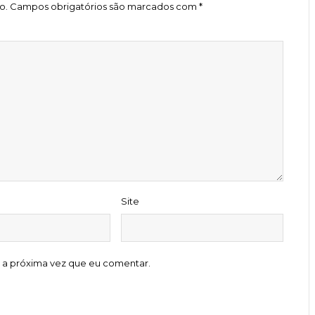
o.
Campos obrigatórios são marcados com
*
Site
 a próxima vez que eu comentar.