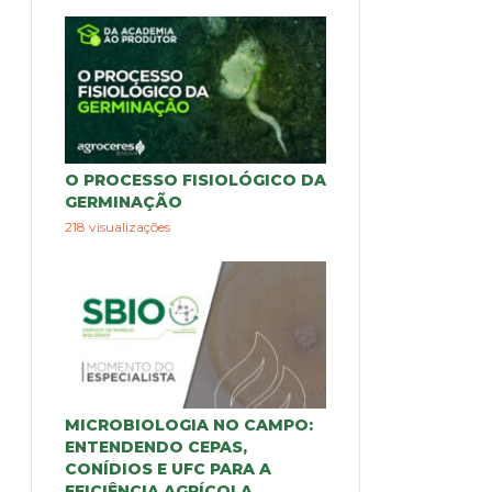
O PROCESSO FISIOLÓGICO DA
GERMINAÇÃO
218 visualizações
MICROBIOLOGIA NO CAMPO:
ENTENDENDO CEPAS,
CONÍDIOS E UFC PARA A
EFICIÊNCIA AGRÍCOLA