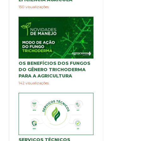
150 visualizações
OS BENEFÍCIOS DOS FUNGOS
DO GÊNERO TRICHODERMA
PARA A AGRICULTURA
142 visualizações
SERVIÇOS TÉCNICOS