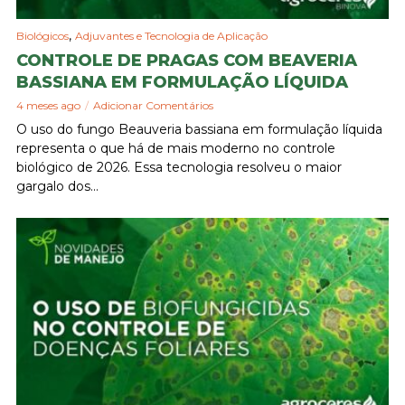
,
Biológicos
Adjuvantes e Tecnologia de Aplicação
CONTROLE DE PRAGAS COM BEAVERIA
BASSIANA EM FORMULAÇÃO LÍQUIDA
4 meses ago
Adicionar Comentários
O uso do fungo Beauveria bassiana em formulação líquida
representa o que há de mais moderno no controle
biológico de 2026. Essa tecnologia resolveu o maior
gargalo dos...