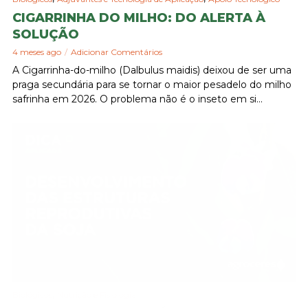
CIGARRINHA DO MILHO: DO ALERTA À
SOLUÇÃO
4 meses ago
Adicionar Comentários
A Cigarrinha-do-milho (Dalbulus maidis) deixou de ser uma
praga secundária para se tornar o maior pesadelo do milho
safrinha em 2026. O problema não é o inseto em si...
,
Biológicos
Nutrição e Fisiologia