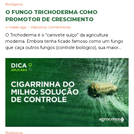
Biológicos
O FUNGO TRICHODERMA COMO
PROMOTOR DE CRESCIMENTO
4 meses ago
Adicionar Comentários
O Trichoderma é o “canivete suíço” da agricultura
moderna. Embora tenha ficado famoso como um fungo
que caça outros fungos (controle biológico), sua maior...
Biológicos