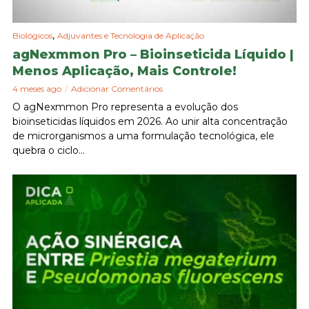
,
Biológicos
Adjuvantes e Tecnologia de Aplicação
agNexmmon Pro – Bioinseticida Líquido |
Menos Aplicação, Mais Controle!
4 meses ago
Adicionar Comentários
O agNexmmon Pro representa a evolução dos
bioinseticidas líquidos em 2026. Ao unir alta concentração
de microrganismos a uma formulação tecnológica, ele
quebra o ciclo...