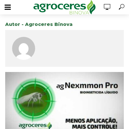
Autor - Agroceres Binova